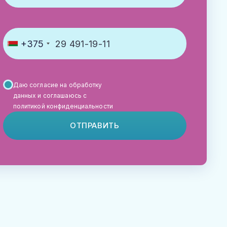
+375
Даю согласие на обработку
данных и соглашаюсь с
политикой конфиденциальности
ОТПРАВИТЬ