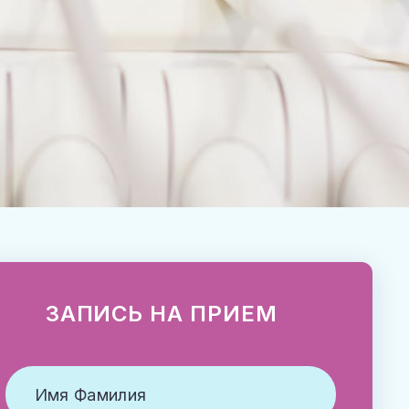
ЗАПИСЬ НА ПРИЕМ