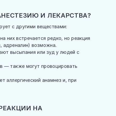
АНЕСТЕЗИЮ И ЛЕКАРСТВА?
рует с другими веществами:
на них встречается редко, но реакция
, адреналин) возможна.
ают высыпания или зуд у людей с
в — также могут провоцировать
т аллергический анамнез и, при
.
РЕАКЦИИ НА