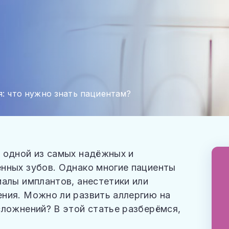
я: что нужно знать пациентам?
 одной из самых надёжных и
нных зубов. Однако многие пациенты
иалы имплантов, анестетики или
ния. Можно ли развить аллергию на
сложнений? В этой статье разберёмся,