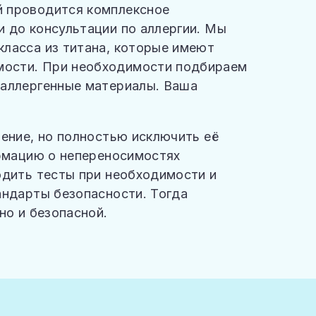
 проводится комплексное
 до консультации по аллергии. Мы
ласса из титана, которые имеют
ости. При необходимости подбираем
оаллергенные материалы. Ваша
ление, но полностью исключить её
ормацию о непереносимостях
одить тесты при необходимости и
андарты безопасности. Тогда
но и безопасной.