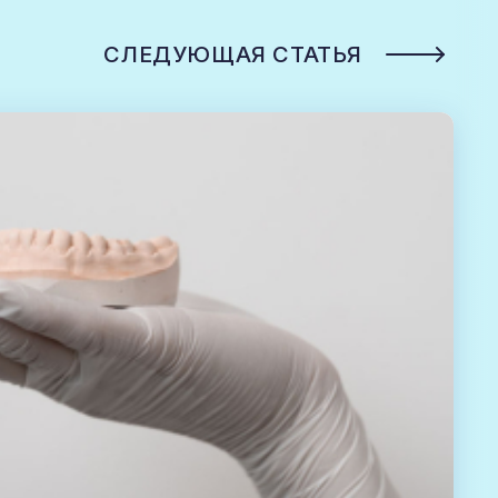
СЛЕДУЮЩАЯ СТАТЬЯ