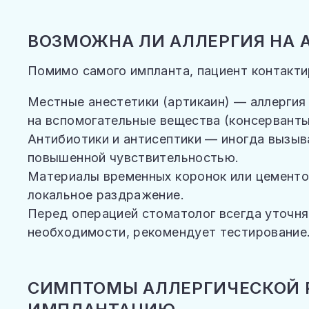
ВОЗМОЖНА ЛИ АЛЛЕРГИЯ НА 
Помимо самого импланта, пациент контакти
Местные анестетики (артикаин) — аллергия 
на вспомогательные вещества (консерванты
Антибиотики и антисептики — иногда вызыв
повышенной чувствительностью.
Материалы временных коронок или цементо
локальное раздражение.
Перед операцией стоматолог всегда уточняе
необходимости, рекомендует тестирование
СИМПТОМЫ АЛЛЕРГИЧЕСКОЙ 