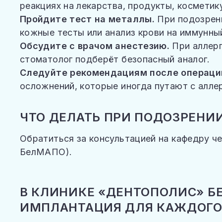
реакциях на лекарства, продукты, косметик
Пройдите тест на металлы.
При подозрен
кожные тесты или анализ крови на иммунны
Обсудите с врачом анестезию.
При аллер
стоматолог подберёт безопасный аналог.
Следуйте рекомендациям после операци
осложнений, которые иногда путают с аллер
ЧТО ДЕЛАТЬ ПРИ ПОДОЗРЕНИ
Обратиться за консультацией на кафедру ч
БелМАПО).
В КЛИНИКЕ «ДЕНТОПОЛИС» Б
ИМПЛАНТАЦИЯ ДЛЯ КАЖДОГО