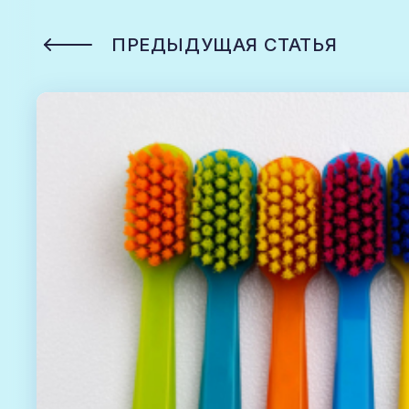
ПРЕДЫДУЩАЯ СТАТЬЯ