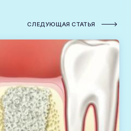
СЛЕДУЮЩАЯ СТАТЬЯ