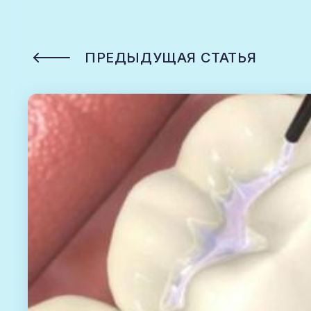
ПРЕДЫДУЩАЯ СТАТЬЯ