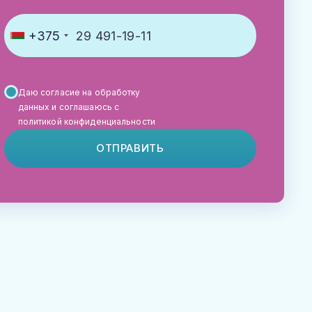
+375
Даю согласие на обработку
данных и соглашаюсь с
политикой конфиденциальности
ОТПРАВИТЬ