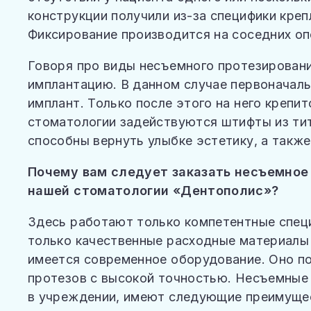
конструкции получили из-за специфики креп
Фиксирование производится на соседних оп
Говоря про виды несъемного протезировани
имплантацию. В данном случае первоначаль
имплант. Только после этого на него крепи
стоматологии задействуются штифты из тит
способны вернуть улыбке эстетику, а так
Почему вам следует заказать несъемное 
нашей стоматологии «Дентополис»?
Здесь работают только компетентные спец
только качественные расходные материалы 
имеется современное оборудование. Оно п
протезов с высокой точностью. Несъемные
в учреждении, имеют следующие преимуще