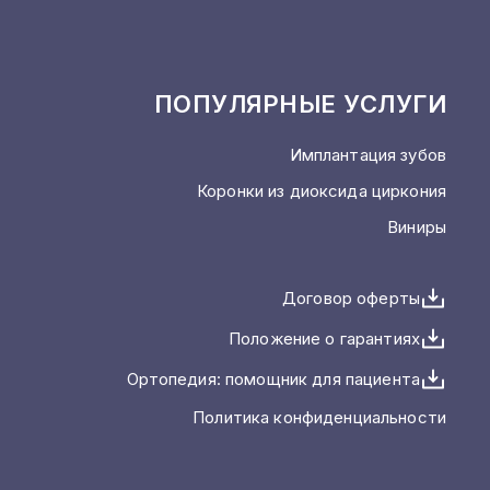
ПОПУЛЯРНЫЕ УСЛУГИ
Имплантация зубов
Коронки из диоксида циркония
Виниры
Договор оферты
Положение о гарантиях
Ортопедия: помощник для пациента
Политика конфиденциальности