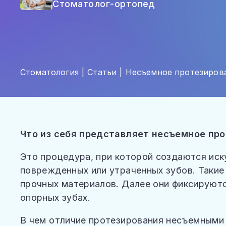
ОТЗЫВЫ
Стоматолог-ортопед
ВОПРОСЫ И ОТВЕТЫ
СТАТЬИ
КОНТАКТЫ
Стоматология
Статьи
Несъемное протезиров
Что из себя представляет несъемное про
Это процедура, при которой создаются иск
поврежденных или утраченных зубов. Такие
прочных материалов. Далее они фиксируютс
опорных зубах.
В чем отличие протезирования несъемными