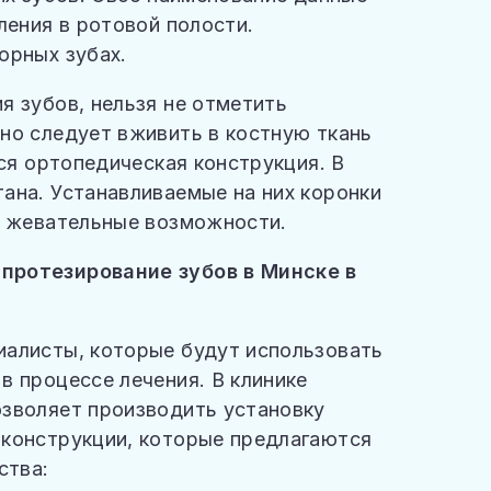
ления в ротовой полости.
орных зубах.
я зубов, нельзя не отметить
но следует вживить в костную ткань
тся ортопедическая конструкция. В
ана. Устанавливаемые на них коронки
же жевательные возможности.
протезирование зубов в Минске в
иалисты, которые будут использовать
в процессе лечения. В клинике
озволяет производить установку
 конструкции, которые предлагаются
ства: