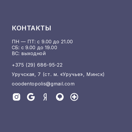
КОНТАКТЫ
ПН — ПТ: с 9.00 до 21.00
СБ: с 9.00 до 19.00
ВС: выходной
+375 (29) 686-95-22
Уручская, 7 (ст. м. «Уручье», Минск)
ooodentopolis@gmail.com