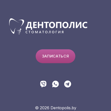
ЗАПИСАТЬСЯ
© 2026 Dentopolis.by