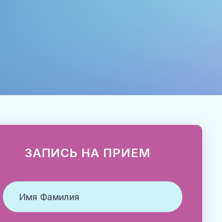
ЗАПИСЬ НА ПРИЕМ