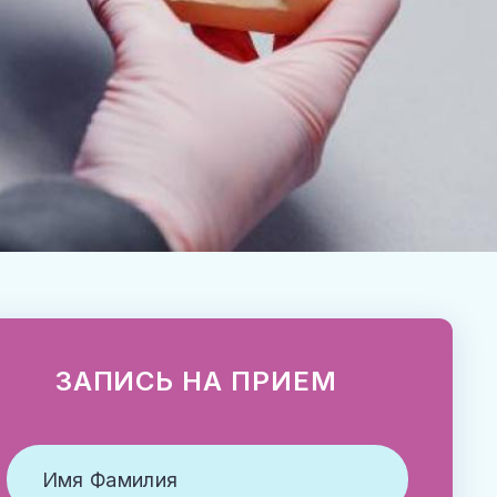
ЗАПИСЬ НА ПРИЕМ