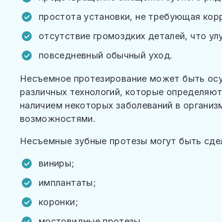
простота установки, не требующая кор
отсутствие громоздких деталей, что ул
повседневный обычный уход.
Несъемное протезирование может быть ос
различных технологий, которые определяют
наличием некоторых заболеваний в организ
возможностями.
Несъемные зубные протезы могут быть сдел
виниры;
имплантаты;
коронки;
мостовидные протезы.