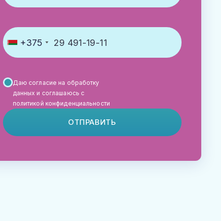
+375
Даю согласие на обработку
данных и соглашаюсь с
политикой конфиденциальности
ОТПРАВИТЬ